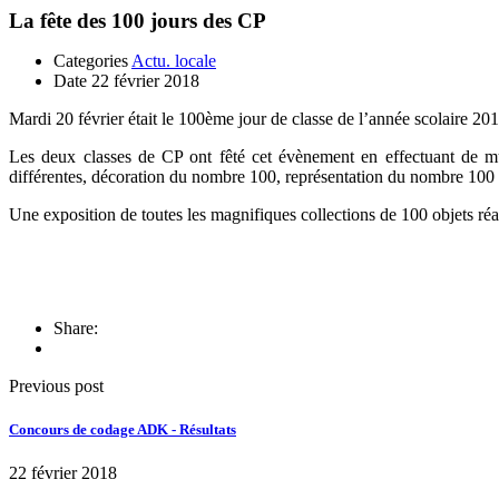
La fête des 100 jours des CP
Categories
Actu. locale
Date
22 février 2018
Mardi 20 février était le 100ème jour de classe de l’année scolaire 20
Les deux classes de CP ont fêté cet évènement en effectuant de m
différentes, décoration du nombre 100, représentation du nombre 100 da
Une exposition de toutes les magnifiques collections de 100 objets réalis
Share:
Previous post
Concours de codage ADK - Résultats
22 février 2018