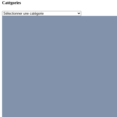
Catégories
Catégories