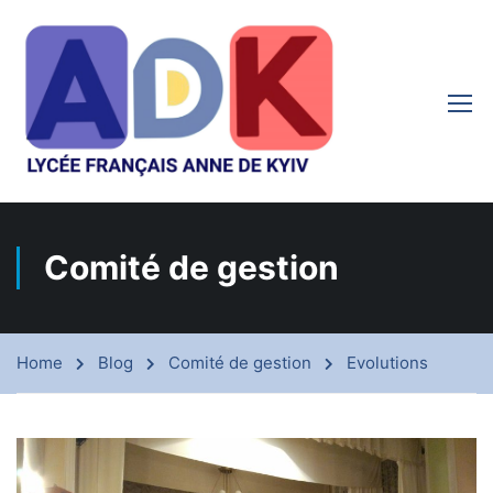
Comité de gestion
Home
Blog
Comité de gestion
Evolutions