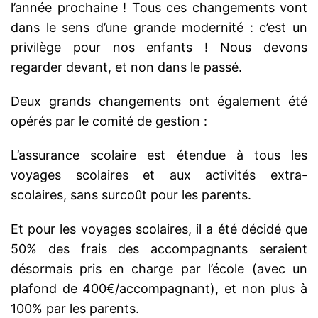
l’année prochaine ! Tous ces changements vont
dans le sens d’une grande modernité : c’est un
privilège pour nos enfants ! Nous devons
regarder devant, et non dans le passé.
Deux grands changements ont également été
opérés par le comité de gestion :
L’assurance scolaire est étendue à tous les
voyages scolaires et aux activités extra-
scolaires, sans surcoût pour les parents.
Et pour les voyages scolaires, il a été décidé que
50% des frais des accompagnants seraient
désormais pris en charge par l’école (avec un
plafond de 400€/accompagnant), et non plus à
100% par les parents.