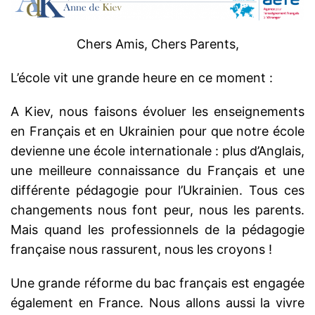
Chers Amis, Chers Parents,
L’école vit une grande heure en ce moment :
A Kiev, nous faisons évoluer les enseignements
en Français et en Ukrainien pour que notre école
devienne une école internationale : plus d’Anglais,
une meilleure connaissance du Français et une
différente pédagogie pour l’Ukrainien. Tous ces
changements nous font peur, nous les parents.
Mais quand les professionnels de la pédagogie
française nous rassurent, nous les croyons !
Une grande réforme du bac français est engagée
également en France. Nous allons aussi la vivre