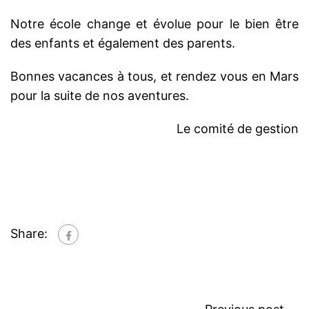
Notre école change et évolue pour le bien être
des enfants et également des parents.
Bonnes vacances à tous, et rendez vous en Mars
pour la suite de nos aventures.
Le comité de gestion
Share: