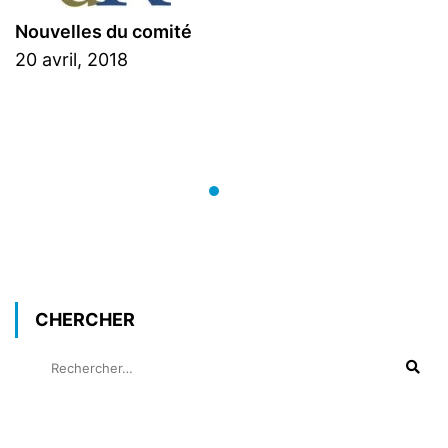
Nouvelles du comité
20 avril, 2018
CHERCHER