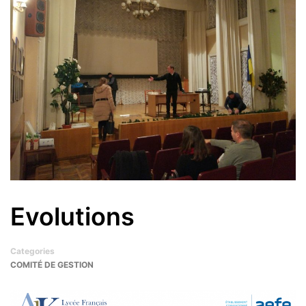
Evolutions
Categories
COMITÉ DE GESTION