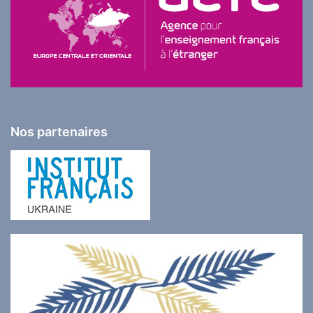
Nos partenaires