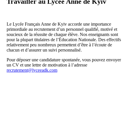
Travailler au Lycée Anne de Kyiv
Le Lycée Français Anne de Kyiv accorde une importance
primordiale au recrutement d’un personnel qualifié, motivé et
soucieux de la réussite de chaque élève. Nos enseignants sont
pour la plupart titulaires de l’Éducation Nationale. Des effectifs
relativement peu nombreux permettent d’être à l’écoute de
chacun et d’assurer un suivi personnalisé.
Pour déposer une candidature spontanée, vous pouvez envoyer
un CV et une lettre de motivation à l’adresse
recrutement@lyceeadk.com