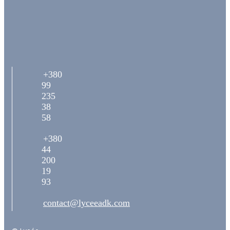
+380
99
235
38
58
+380
44
200
19
93
contact@lyceeadk.com