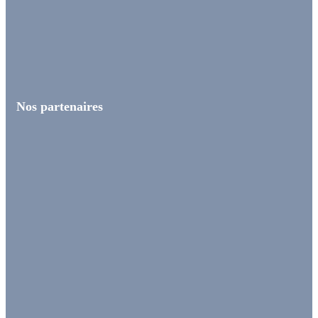
Nos partenaires