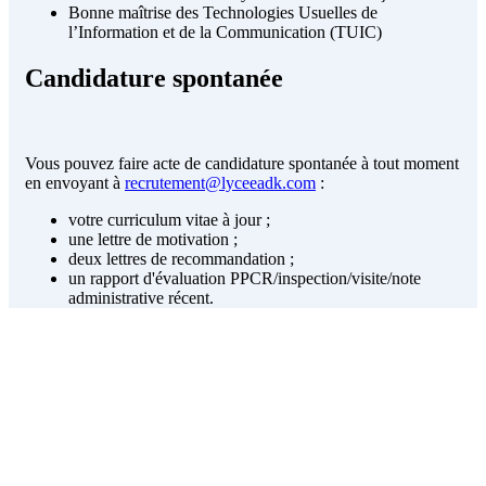
Bonne maîtrise des Technologies Usuelles de
l’Information et de la Communication (TUIC)
Candidature spontanée
Vous pouvez faire acte de candidature spontanée à tout moment
en envoyant à
recrutement@lyceeadk.com
:
votre curriculum vitae à jour ;
une lettre de motivation ;
deux lettres de recommandation ;
un rapport d'évaluation PPCR/inspection/visite/note
administrative récent.