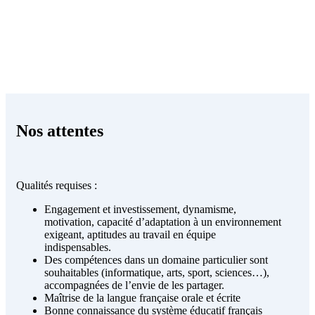
Nos attentes
Qualités requises :
Engagement et investissement, dynamisme,
motivation, capacité d’adaptation à un environnement
exigeant, aptitudes au travail en équipe
indispensables.
Des compétences dans un domaine particulier sont
souhaitables (informatique, arts, sport, sciences…),
accompagnées de l’envie de les partager.
Maîtrise de la langue française orale et écrite
Bonne connaissance du système éducatif français