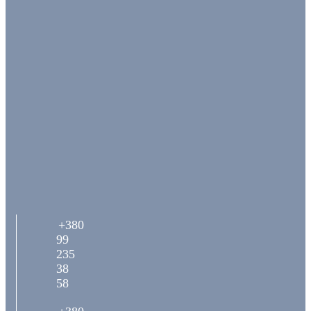
+380
99
235
38
58