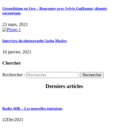
Géopolitique en 1ère – Rencontre avec Sylvie Guillaume, députée
européenne
23 mars, 2021
Interview du photographe Sasha Maslov
16 janvier, 2021
Chercher
Rechercher :
Derniers articles
Radio ADK – Les nouvelles émissions
22
Déc
2021