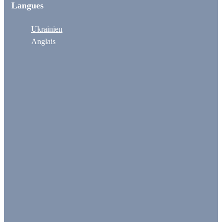
Langues
Ukrainien
Anglais