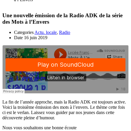
Une nouvelle émission de la Radio ADK de la série
des Mots à l’Envers
Categories
Actu. locale
,
Radio
Date
16 juin 2019
La fin de l’année approche, mais la Radio ADK est toujours active.
Voici la troisième émission des mots à l’envers. Le thème cette fois
ci est le verlan. Laissez vous guider par nos jeunes dans cette
découverte pleine d’humour.
Nous vous souhaitons une bonne écoute