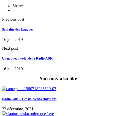
Share:
Previous post
Semaine des Langues
16 juin 2019
Next post
Un nouveau volet de la Radio ADK
16 juin 2019
You may also like
Radio ADK – Les nouvelles émissions
22 décembre, 2021