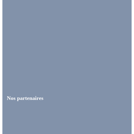
Nos partenaires