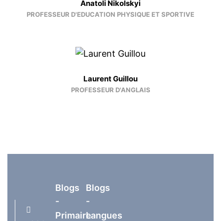
Anatoli Nikolskyi
PROFESSEUR D'EDUCATION PHYSIQUE ET SPORTIVE
Laurent Guillou
PROFESSEUR D'ANGLAIS
Blogs
Blogs
-
-
Primaire
Langues