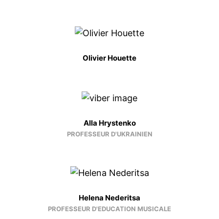
Olivier Houette
Alla Hrystenko
PROFESSEUR D'UKRAINIEN
Helena Nederitsa
PROFESSEUR D'EDUCATION MUSICALE