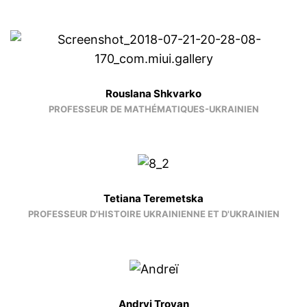
Rouslana Shkvarko
PROFESSEUR DE MATHÉMATIQUES-UKRAINIEN
Tetiana Teremetska
PROFESSEUR D'HISTOIRE UKRAINIENNE ET D'UKRAINIEN
Andryi Troyan