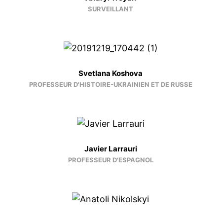
SURVEILLANT
Svetlana Koshova
PROFESSEUR D'HISTOIRE-UKRAINIEN ET DE RUSSE
Javier Larrauri
PROFESSEUR D'ESPAGNOL