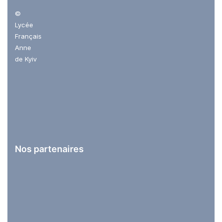
©
Lycée
Français
Anne
de Kyiv
Nos partenaires