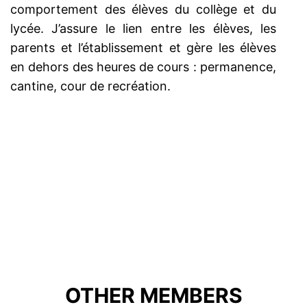
comportement des élèves du collège et du
lycée. J’assure le lien entre les élèves, les
parents et l’établissement et gère les élèves
en dehors des heures de cours : permanence,
cantine, cour de recréation.
OTHER MEMBERS