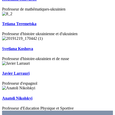
Professeur de mathématiques-ukrainien
Tetiana Teremetska
Professeur d'histoire ukrainienne et d'ukrainien
Svetlana Koshova
Professeur d'histoire-ukrainien et de russe
Javier Larrauri
Professeur d'espagnol
Anatoli Nikolskyi
Professeur d'Education Physique et Sportive