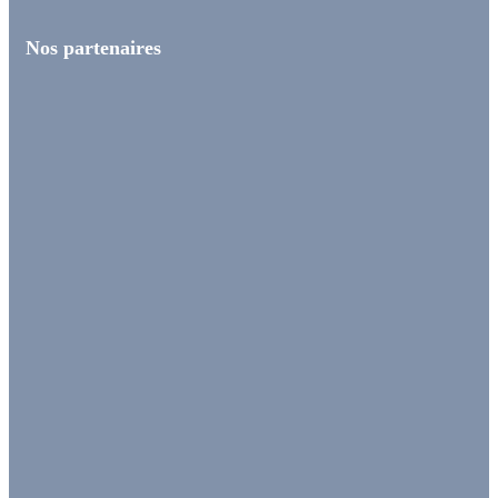
Nos partenaires