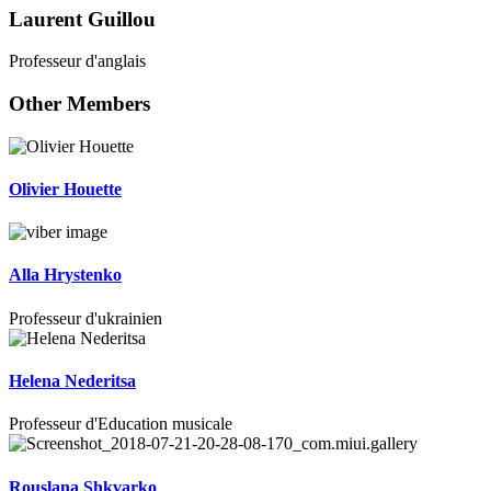
Laurent Guillou
Professeur d'anglais
Other Members
Olivier Houette
Alla Hrystenko
Professeur d'ukrainien
Helena Nederitsa
Professeur d'Education musicale
Rouslana Shkvarko