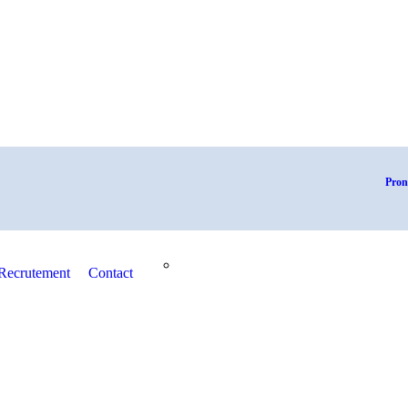
Pron
Recrutement
Contact