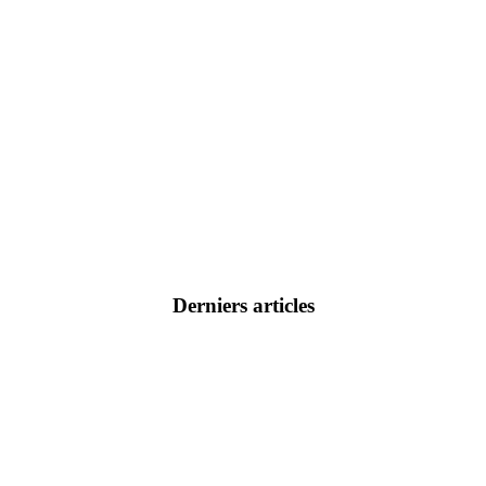
Derniers articles