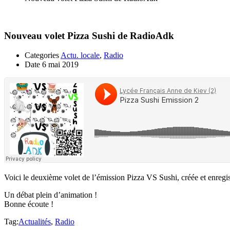
Nouveau volet Pizza Sushi de RadioAdk
Categories
Actu. locale
,
Radio
Date
6 mai 2019
Voici le deuxième volet de l’émission Pizza VS Sushi, créée et enregi
Un débat plein d’animation !
Bonne écoute !
Tag:
Actualités
,
Radio