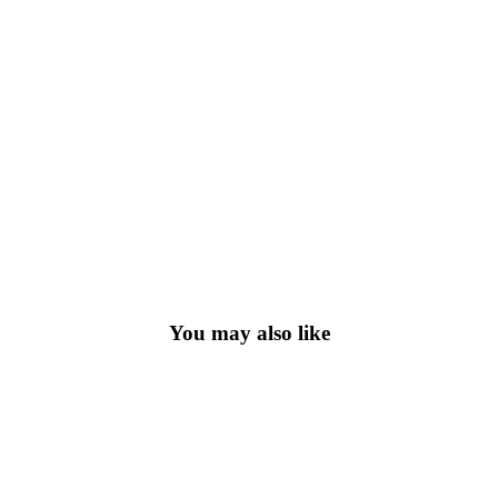
You may also like