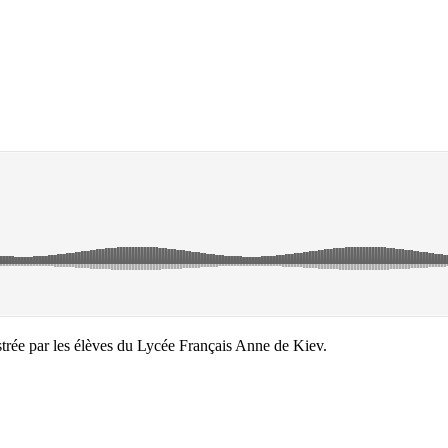
strée par les élèves du Lycée Français Anne de Kiev.