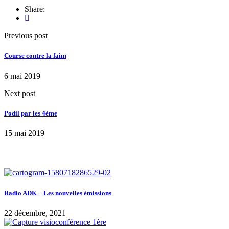
Share:
Previous post
Course contre la faim
6 mai 2019
Next post
Podil par les 4ème
15 mai 2019
Radio ADK – Les nouvelles émissions
22 décembre, 2021