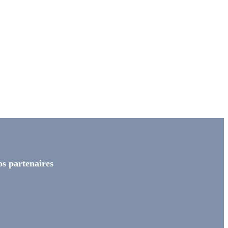
s partenaires