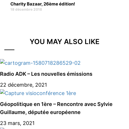
Charity Bazaar, 26ème édition!
18 décembre 2018
YOU MAY ALSO LIKE
Radio ADK – Les nouvelles émissions
22 décembre, 2021
Géopolitique en 1ère – Rencontre avec Sylvie
Guillaume, députée européenne
23 mars, 2021