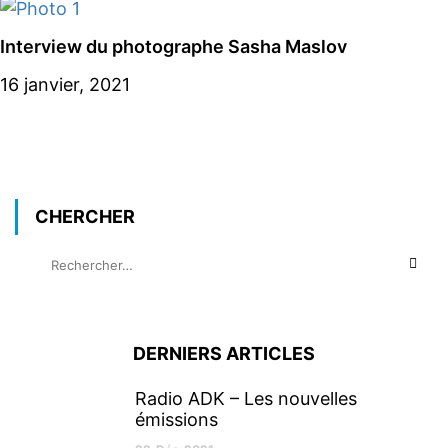
Interview du photographe Sasha Maslov
16 janvier, 2021
CHERCHER
DERNIERS ARTICLES
Radio ADK – Les nouvelles
émissions