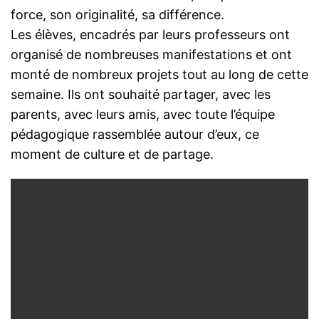
force, son originalité, sa différence.
Les élèves, encadrés par leurs professeurs ont
organisé de nombreuses manifestations et ont
monté de nombreux projets tout au long de cette
semaine. Ils ont souhaité partager, avec les
parents, avec leurs amis, avec toute l’équipe
pédagogique rassemblée autour d’eux, ce
moment de culture et de partage.