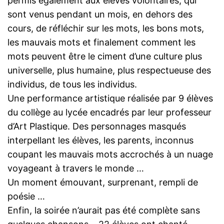
permis également aux élèves volontaires, qui
sont venus pendant un mois, en dehors des
cours, de réfléchir sur les mots, les bons mots,
les mauvais mots et finalement comment les
mots peuvent être le ciment d’une culture plus
universelle, plus humaine, plus respectueuse des
individus, de tous les individus.
Une performance artistique réalisée par 9 élèves
du collège au lycée encadrés par leur professeur
d’Art Plastique. Des personnages masqués
interpellant les élèves, les parents, inconnus
coupant les mauvais mots accrochés à un nuage
voyageant à travers le monde …
Un moment émouvant, surprenant, rempli de
poésie …
Enfin, la soirée n’aurait pas été complète sans