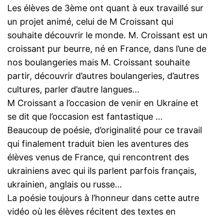
Les élèves de 3ème ont quant à eux travaillé sur
un projet animé, celui de M Croissant qui
souhaite découvrir le monde. M. Croissant est un
croissant pur beurre, né en France, dans l’une de
nos boulangeries mais M. Croissant souhaite
partir, découvrir d’autres boulangeries, d’autres
cultures, parler d’autre langues…
M Croissant a l’occasion de venir en Ukraine et
se dit que l’occasion est fantastique …
Beaucoup de poésie, d’originalité pour ce travail
qui finalement traduit bien les aventures des
élèves venus de France, qui rencontrent des
ukrainiens avec qui ils parlent parfois français,
ukrainien, anglais ou russe…
La poésie toujours à l’honneur dans cette autre
vidéo où les élèves récitent des textes en