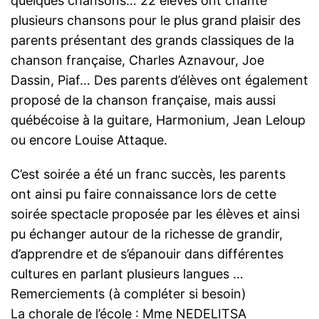
quelques chansons… 22 élèves ont chanté
plusieurs chansons pour le plus grand plaisir des
parents présentant des grands classiques de la
chanson française, Charles Aznavour, Joe
Dassin, Piaf… Des parents d’élèves ont également
proposé de la chanson française, mais aussi
québécoise à la guitare, Harmonium, Jean Leloup
ou encore Louise Attaque.
C’est soirée a été un franc succès, les parents
ont ainsi pu faire connaissance lors de cette
soirée spectacle proposée par les élèves et ainsi
pu échanger autour de la richesse de grandir,
d’apprendre et de s’épanouir dans différentes
cultures en parlant plusieurs langues …
Remerciements (à compléter si besoin)
La chorale de l’école : Mme NEDELITSA