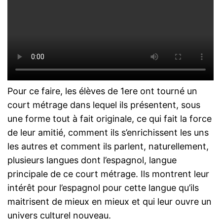
Pour ce faire, les élèves de 1ere ont tourné un
court métrage dans lequel ils présentent, sous
une forme tout à fait originale, ce qui fait la force
de leur amitié, comment ils s’enrichissent les uns
les autres et comment ils parlent, naturellement,
plusieurs langues dont l’espagnol, langue
principale de ce court métrage. Ils montrent leur
intérêt pour l’espagnol pour cette langue qu’ils
maitrisent de mieux en mieux et qui leur ouvre un
univers culturel nouveau.