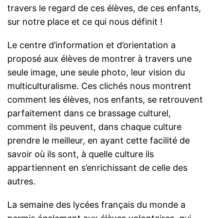
travers le regard de ces élèves, de ces enfants,
sur notre place et ce qui nous définit !
Le centre d’information et d’orientation a
proposé aux élèves de montrer à travers une
seule image, une seule photo, leur vision du
multiculturalisme. Ces clichés nous montrent
comment les élèves, nos enfants, se retrouvent
parfaitement dans ce brassage culturel,
comment ils peuvent, dans chaque culture
prendre le meilleur, en ayant cette facilité de
savoir où ils sont, à quelle culture ils
appartiennent en s’enrichissant de celle des
autres.
La semaine des lycées français du monde a