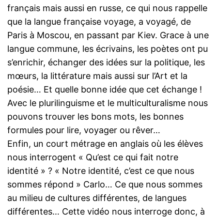
français mais aussi en russe, ce qui nous rappelle
que la langue française voyage, a voyagé, de
Paris à Moscou, en passant par Kiev. Grace à une
langue commune, les écrivains, les poètes ont pu
s’enrichir, échanger des idées sur la politique, les
mœurs, la littérature mais aussi sur l’Art et la
poésie… Et quelle bonne idée que cet échange !
Avec le plurilinguisme et le multiculturalisme nous
pouvons trouver les bons mots, les bonnes
formules pour lire, voyager ou rêver…
Enfin, un court métrage en anglais où les élèves
nous interrogent « Qu’est ce qui fait notre
identité » ? « Notre identité, c’est ce que nous
sommes répond » Carlo… Ce que nous sommes
au milieu de cultures différentes, de langues
différentes… Cette vidéo nous interroge donc, à