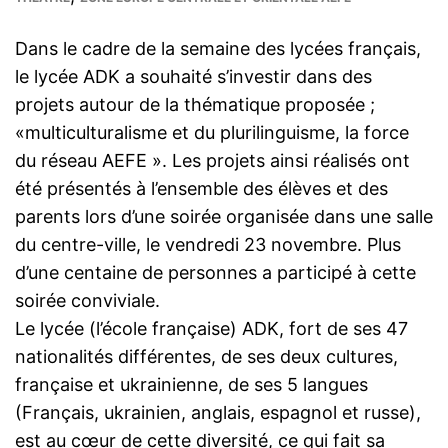
Dans le cadre de la semaine des lycées français,
le lycée ADK a souhaité s’investir dans des
projets autour de la thématique proposée ;
«multiculturalisme et du plurilinguisme, la force
du réseau AEFE ». Les projets ainsi réalisés ont
été présentés à l’ensemble des élèves et des
parents lors d’une soirée organisée dans une salle
du centre-ville, le vendredi 23 novembre. Plus
d’une centaine de personnes a participé à cette
soirée conviviale.
Le lycée (l’école française) ADK, fort de ses 47
nationalités différentes, de ses deux cultures,
française et ukrainienne, de ses 5 langues
(Français, ukrainien, anglais, espagnol et russe),
est au cœur de cette diversité, ce qui fait sa