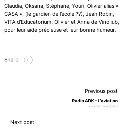
Claudia, Oksana, Stéphane, Youri, Olivier alias «
CASA », (le gardien de l’école ??), Jean Robin,
VITA d’Educatorium, Olivier et Anna de Vinoliub,
pour leur aide précieuse et leur bonne humeur.
Share:
Previous post
Radio ADK - L'aviation
7 décembre 2018
Next post