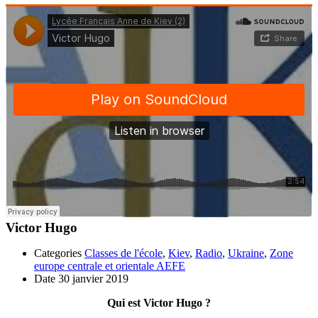
Victor Hugo
Categories
Classes de l'école
,
Kiev
,
Radio
,
Ukraine
,
Zone
europe centrale et orientale AEFE
Date
30 janvier 2019
Qui est Victor Hugo ?