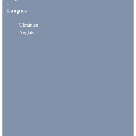
-
Langues
Ukrainien
Anglais