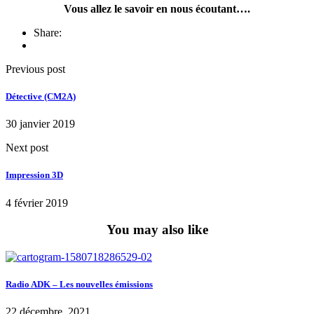
Vous allez le savoir en nous écoutant….
Share:
Previous post
Détective (CM2A)
30 janvier 2019
Next post
Impression 3D
4 février 2019
You may also like
Radio ADK – Les nouvelles émissions
22 décembre, 2021