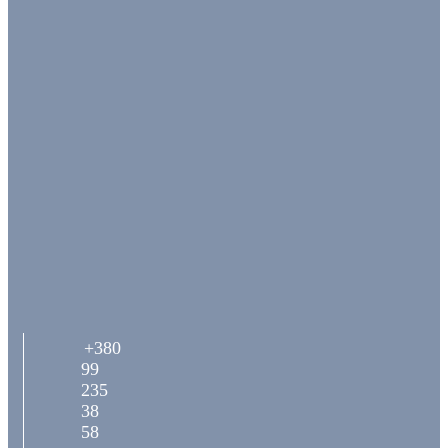
+380
99
235
38
58