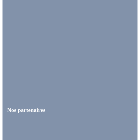
Nos partenaires