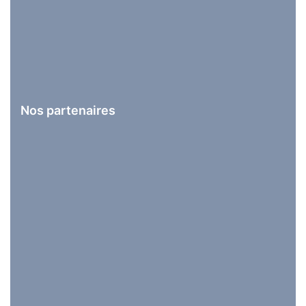
Nos partenaires