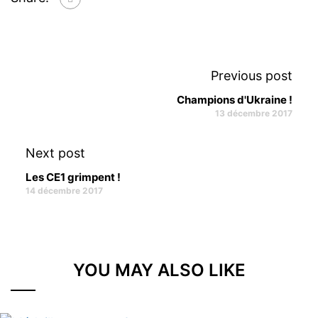
Previous post
Champions d'Ukraine !
13 décembre 2017
Next post
Les CE1 grimpent !
14 décembre 2017
YOU MAY ALSO LIKE