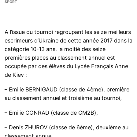
SPORT
A l’issue du tournoi regroupant les seize meilleurs
escrimeurs d’Ukraine de cette année 2017 dans la
catégorie 10-13 ans, la moitié des seize
premières places au classement annuel est
occupée par des élèves du Lycée Français Anne
de Kiev :
– Emilie BERNIGAUD (classe de 4ème), première
au classement annuel et troisième au tournoi,
– Emilie CONRAD (classe de СМ2В),
– Denis ZHUROV (classe de 6ème), deuxième au
classement annuel,