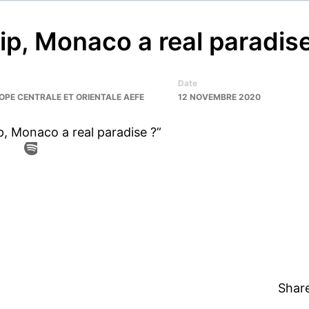
ip, Monaco a real paradis
Date
OPE CENTRALE ET ORIENTALE AEFE
12 NOVEMBRE 2020
ip, Monaco a real paradise ?”
Share