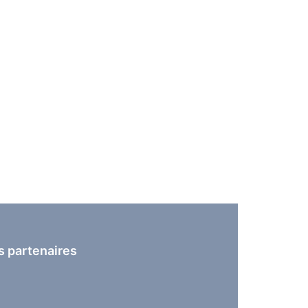
s partenaires