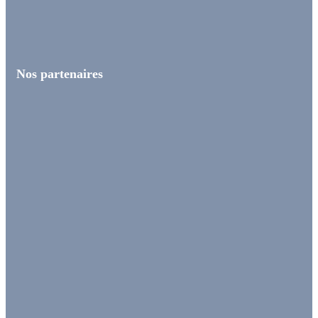
Nos partenaires