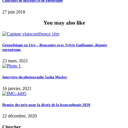
Concours de discours et de rhétorique
27 juin 2018
You may also like
Géopolitique en 1ère – Rencontre avec Sylvie Guillaume, députée
européenne
23 mars, 2021
Interview du photographe Sasha Maslov
16 janvier, 2021
Remise des prix pour la dictée de la francophonie 2020
22 décembre, 2020
Chercher