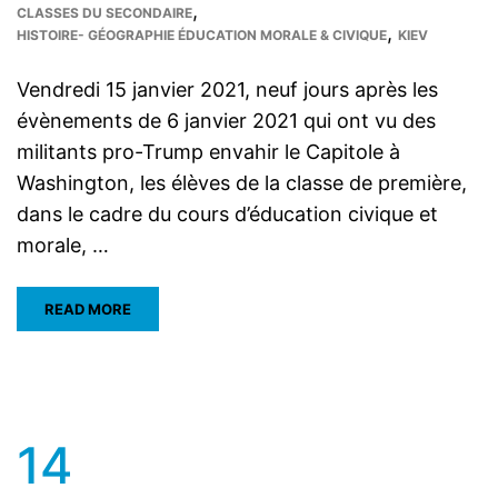
,
CLASSES DU SECONDAIRE
,
HISTOIRE- GÉOGRAPHIE ÉDUCATION MORALE & CIVIQUE
KIEV
Vendredi 15 janvier 2021, neuf jours après les
évènements de 6 janvier 2021 qui ont vu des
militants pro-Trump envahir le Capitole à
Washington, les élèves de la classe de première,
dans le cadre du cours d’éducation civique et
morale, …
READ MORE
14