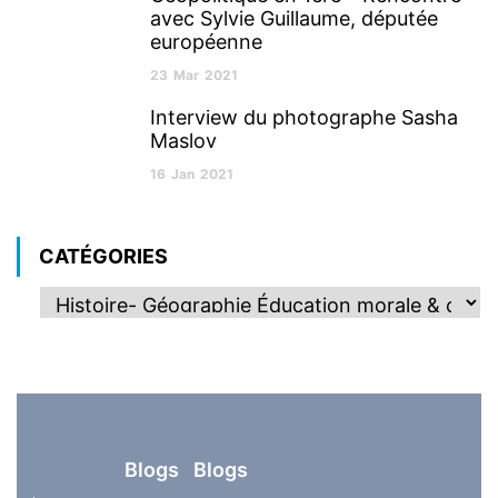
avec Sylvie Guillaume, députée
européenne
23
Mar
2021
Interview du photographe Sasha
Maslov
16
Jan
2021
CATÉGORIES
Blogs
Blogs