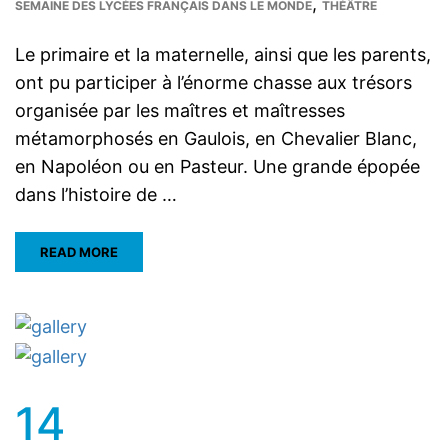
,
SEMAINE DES LYCÉES FRANÇAIS DANS LE MONDE
THÉÂTRE
Le primaire et la maternelle, ainsi que les parents,
ont pu participer à l’énorme chasse aux trésors
organisée par les maîtres et maîtresses
métamorphosés en Gaulois, en Chevalier Blanc,
en Napoléon ou en Pasteur. Une grande épopée
dans l’histoire de …
READ MORE
14