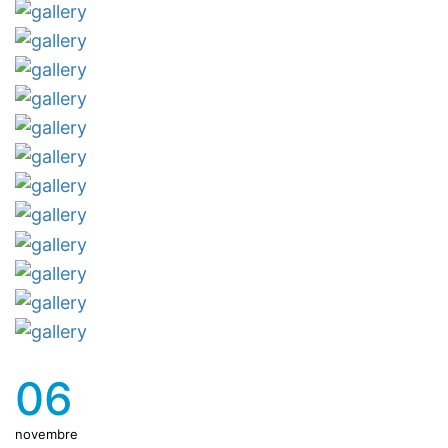
06
novembre