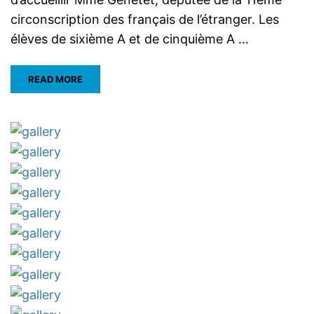
circonscription des français de l’étranger. Les
élèves de sixième A et de cinquième A …
READ MORE