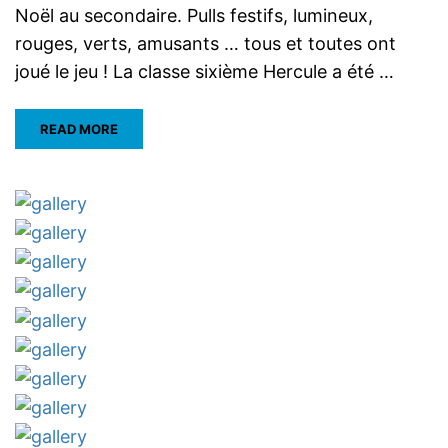
Noël au secondaire. Pulls festifs, lumineux,
rouges, verts, amusants … tous et toutes ont
joué le jeu ! La classe sixième Hercule a été …
READ MORE