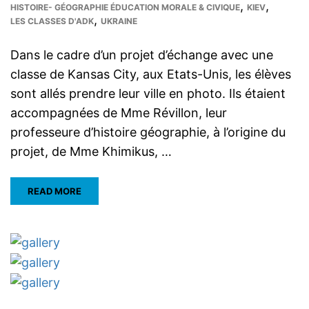
,
,
HISTOIRE- GÉOGRAPHIE ÉDUCATION MORALE & CIVIQUE
KIEV
,
LES CLASSES D'ADK
UKRAINE
Dans le cadre d’un projet d’échange avec une
classe de Kansas City, aux Etats-Unis, les élèves
sont allés prendre leur ville en photo. Ils étaient
accompagnées de Mme Révillon, leur
professeure d’histoire géographie, à l’origine du
projet, de Mme Khimikus, …
READ MORE