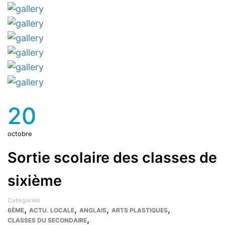
20
octobre
Sortie scolaire des classes de
sixième
Categories
,
,
,
,
6ÈME
ACTU. LOCALE
ANGLAIS
ARTS PLASTIQUES
,
CLASSES DU SECONDAIRE