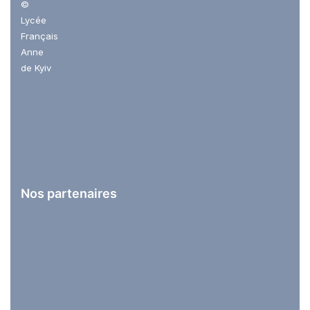
©
Lycée
Français
Anne
de Kyiv
Nos partenaires