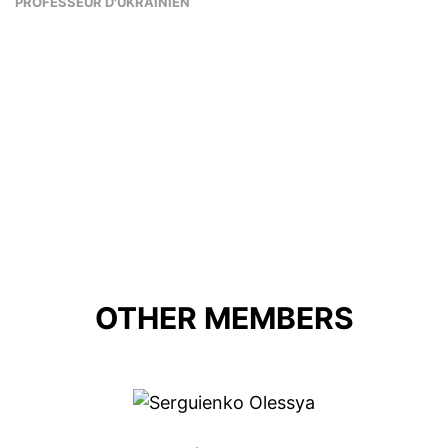
PROFESSEUR D'UKRAINIEN
OTHER MEMBERS