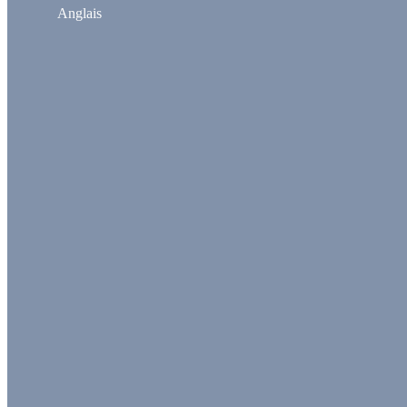
Anglais